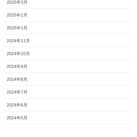
2025年3月
2025年2月
2025年1月
2024年11月
2024年10月
2024年9月
2024年8月
2024年7月
2024年6月
2024年5月