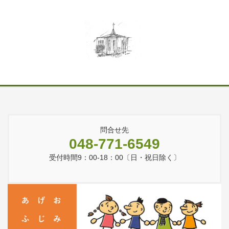
問合せ先
048-771-6549
受付時間9：00-18：00〔日・祝日除く〕