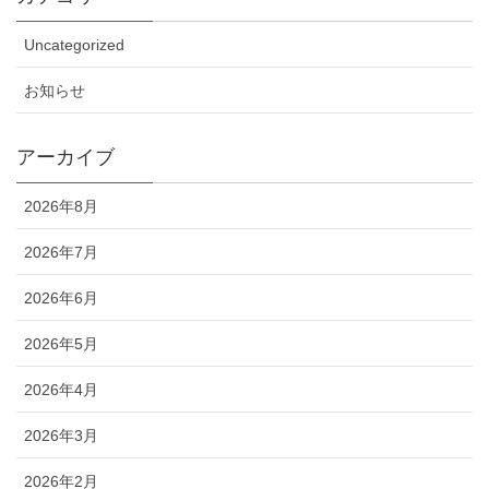
Uncategorized
お知らせ
アーカイブ
2026年8月
2026年7月
2026年6月
2026年5月
2026年4月
2026年3月
2026年2月