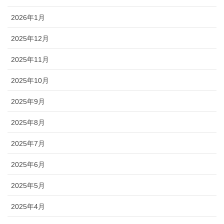
2026年1月
2025年12月
2025年11月
2025年10月
2025年9月
2025年8月
2025年7月
2025年6月
2025年5月
2025年4月