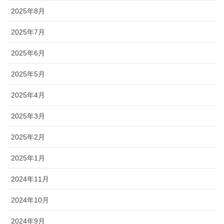
2025年8月
2025年7月
2025年6月
2025年5月
2025年4月
2025年3月
2025年2月
2025年1月
2024年11月
2024年10月
2024年9月