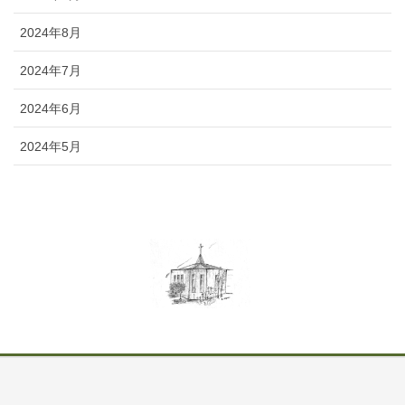
2024年8月
2024年7月
2024年6月
2024年5月