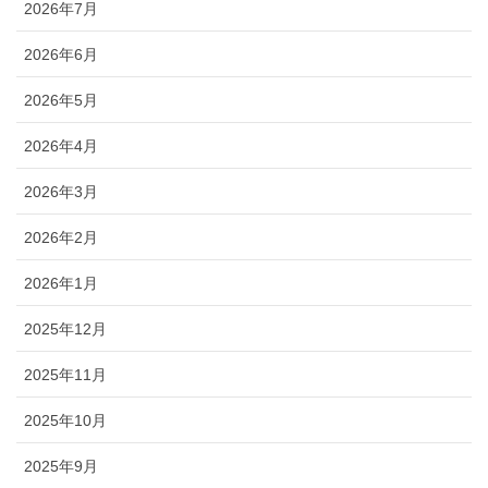
2026年7月
2026年6月
2026年5月
2026年4月
2026年3月
2026年2月
2026年1月
2025年12月
2025年11月
2025年10月
2025年9月