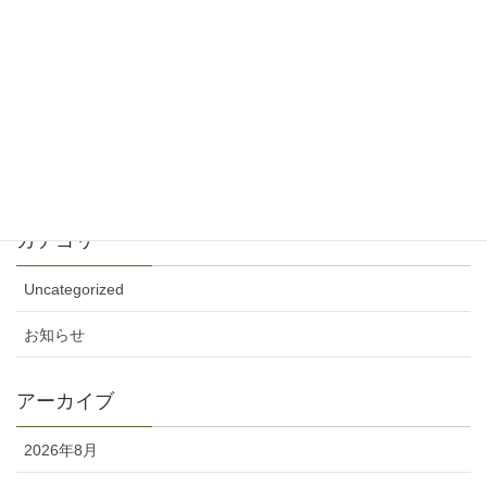
ップしました
5月 30, 2026
2026年5月24日 ペンテコステ礼拝説教音声と
週報をアップしました
5月 23, 2026
カテゴリー
Uncategorized
お知らせ
アーカイブ
2026年8月