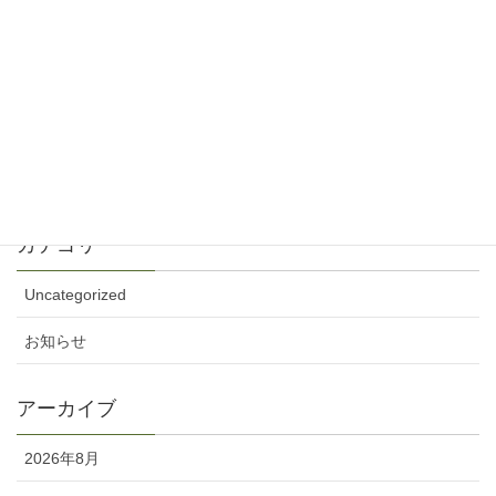
ップしました
5月 30, 2026
2026年5月24日 ペンテコステ礼拝説教音声と
週報をアップしました
5月 23, 2026
カテゴリー
Uncategorized
お知らせ
アーカイブ
2026年8月