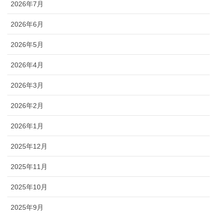
2026年7月
2026年6月
2026年5月
2026年4月
2026年3月
2026年2月
2026年1月
2025年12月
2025年11月
2025年10月
2025年9月