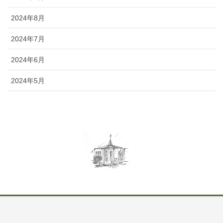
2024年8月
2024年7月
2024年6月
2024年5月