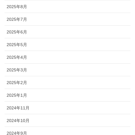
2025年8月
2025年7月
2025年6月
2025年5月
2025年4月
2025年3月
2025年2月
2025年1月
2024年11月
2024年10月
2024年9月