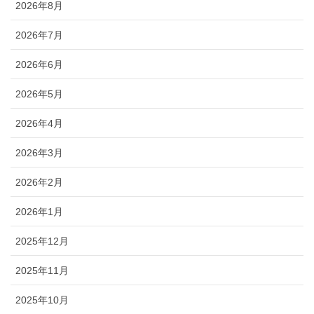
2026年8月
2026年7月
2026年6月
2026年5月
2026年4月
2026年3月
2026年2月
2026年1月
2025年12月
2025年11月
2025年10月