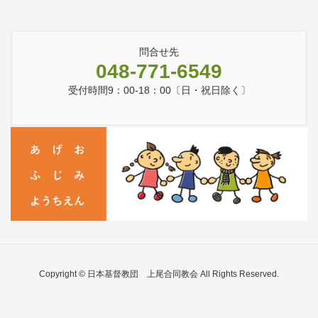
問合せ先
048-771-6549
受付時間9：00-18：00〔日・祝日除く〕
Copyright © 日本基督教団 上尾合同教会 All Rights Reserved.