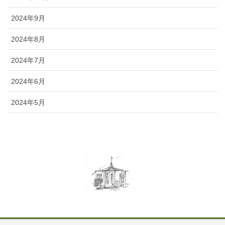
2024年9月
2024年8月
2024年7月
2024年6月
2024年5月