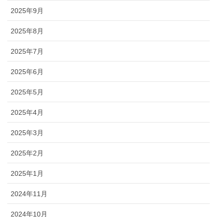
2025年9月
2025年8月
2025年7月
2025年6月
2025年5月
2025年4月
2025年3月
2025年2月
2025年1月
2024年11月
2024年10月